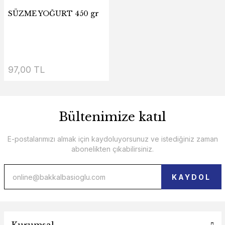
SÜZME YOĞURT 450 gr
97,00 TL
Bültenimize katıl
E-postalarımızı almak için kaydoluyorsunuz ve istediğiniz zaman
abonelikten çıkabilirsiniz.
KAYDOL