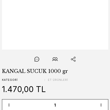
KANGAL SUCUK 1000 gr
KATEGORI
ET ÜRÜNLERİ
1.470,00 TL