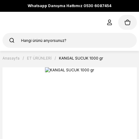
Whatsapp Danışma Hattımız 0530 6087454
Anasayfa
ET ÜRÜNLERİ
KANGAL SUCUK 1000 gr