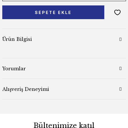
SEPETE EKLE
Ürün Bilgisi
Yorumlar
Alışveriş Deneyimi
Bültenimize katıl